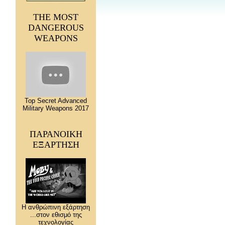
THE MOST
DANGEROUS
WEAPONS
Top Secret Advanced
Military Weapons 2017
ΠΑΡΑΝΟΙΚΗ
ΕΞΑΡΤΗΣΗ
Η ανθρώπινη εξάρτηση
...στον εθισμό της
τεχνολογίας