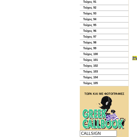
Τεύχος 91
Τεύχος 92
Τεύχος 93
Τεύχος 94
Τεύχος 95
Τεύχος 96
Τεύχος 97
Τεύχος 98
Τεύχος 99
Τεύχος 100
Ρ
Τεύχος 101
Τεύχος 102
Τεύχος 103
Τεύχος 104
Τεύχος 105
ΤΩΡΑ ΚΑΙ ΜΕ ΦΩΤΟΓΡΑΦΙΕΣ