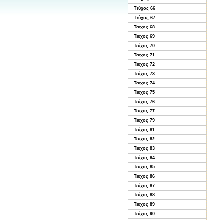
Tεύχος 66
Tεύχος 67
Τεύχος 68
Τεύχος 69
Τεύχος 70
Τεύχος 71
Τεύχος 72
Τεύχος 73
Τεύχος 74
Τεύχος 75
Τεύχος 76
Τεύχος 77
Τεύχος 79
Τεύχος 81
Τεύχος 82
Τεύχος 83
Τεύχος 84
Τεύχος 85
Τεύχος 86
Τεύχος 87
Τεύχος 88
Τεύχος 89
Τεύχος 90