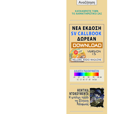
ΚΑΤΑΧΩΡΙΣΤΕ ΤΩΡΑ
ΤΟ ΧΑΡΑΚΤΗΡΙΣΤΙΚΟ ΣΑΣ