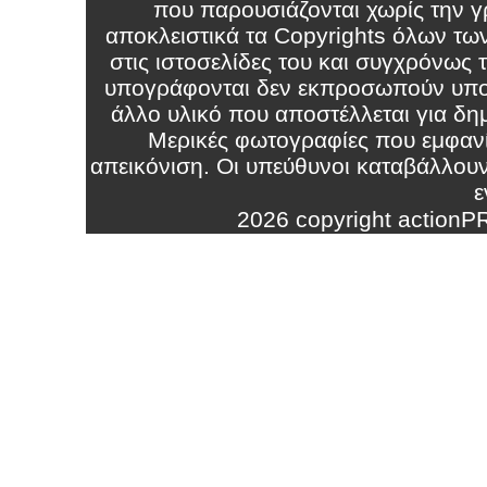
που παρουσιάζονται χωρίς την γρ
αποκλειστικά τα Copyrights όλων τω
στις ιστοσελίδες του και συγχρόνως
υπογράφονται δεν εκπροσωπούν υπο
άλλο υλικό που αποστέλλεται για δημ
Μερικές φωτογραφίες που εμφανί
απεικόνιση. Οι υπεύθυνοι καταβάλλου
ε
2026 copyright action