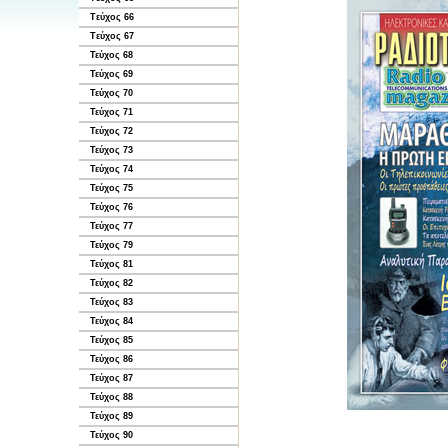
Tεύχος 66
Tεύχος 67
Τεύχος 68
Τεύχος 69
Τεύχος 70
Τεύχος 71
Τεύχος 72
Τεύχος 73
Τεύχος 74
Τεύχος 75
Τεύχος 76
Τεύχος 77
Τεύχος 79
Τεύχος 81
Τεύχος 82
Τεύχος 83
Τεύχος 84
Τεύχος 85
Τεύχος 86
Τεύχος 87
Τεύχος 88
Τεύχος 89
Τεύχος 90